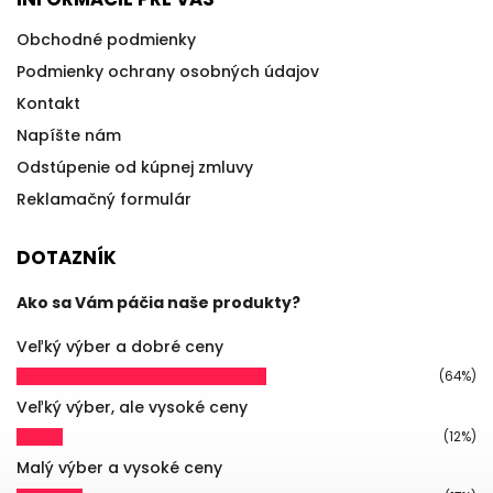
Obchodné podmienky
Podmienky ochrany osobných údajov
Kontakt
Napíšte nám
Odstúpenie od kúpnej zmluvy
Reklamačný formulár
DOTAZNÍK
Ako sa Vám páčia naše produkty?
Veľký výber a dobré ceny
(64%)
Veľký výber, ale vysoké ceny
(12%)
Malý výber a vysoké ceny