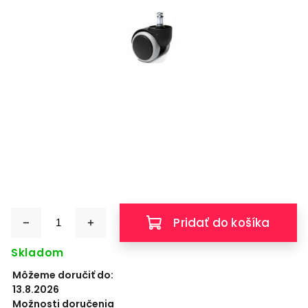
Pridať do košíka
Skladom
Môžeme doručiť do:
13.8.2026
Možnosti doručenia