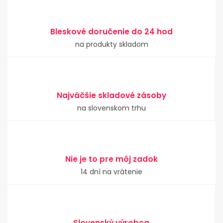
Bleskové doručenie do 24 hod
na produkty skladom
Najväčšie skladové zásoby
na slovenskom trhu
Nie je to pre môj zadok
14 dní na vrátenie
Slovenský výrobca