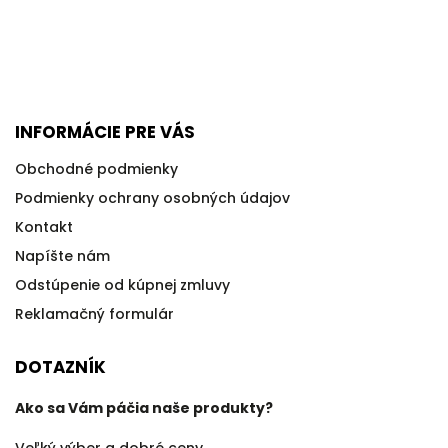
INFORMÁCIE PRE VÁS
Obchodné podmienky
Podmienky ochrany osobných údajov
Kontakt
Napíšte nám
Odstúpenie od kúpnej zmluvy
Reklamačný formulár
DOTAZNÍK
Ako sa Vám páčia naše produkty?
Veľký výber a dobré ceny