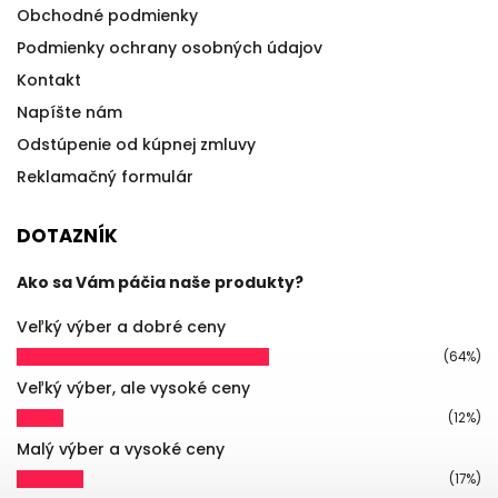
Obchodné podmienky
Podmienky ochrany osobných údajov
Kontakt
Napíšte nám
Odstúpenie od kúpnej zmluvy
Reklamačný formulár
DOTAZNÍK
Ako sa Vám páčia naše produkty?
Veľký výber a dobré ceny
(64%)
Veľký výber, ale vysoké ceny
(12%)
Malý výber a vysoké ceny
(17%)