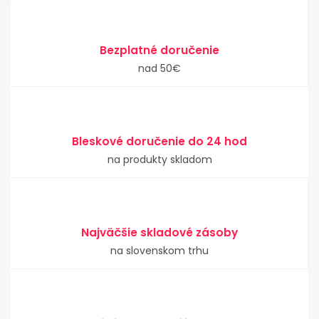
Bezplatné doručenie
nad 50€
Bleskové doručenie do 24 hod
na produkty skladom
Najväčšie skladové zásoby
na slovenskom trhu