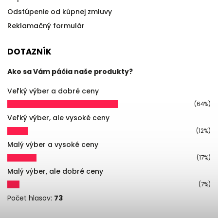
Odstúpenie od kúpnej zmluvy
Reklamačný formulár
DOTAZNÍK
Ako sa Vám páčia naše produkty?
Veľký výber a dobré ceny
(64%)
Veľký výber, ale vysoké ceny
(12%)
Malý výber a vysoké ceny
(17%)
Malý výber, ale dobré ceny
(7%)
Počet hlasov:
73