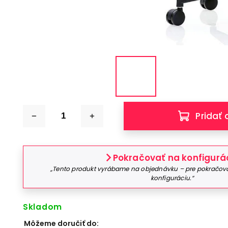
Pridať 
Pokračovať na konfigurá
„Tento produkt vyrábame na objednávku – pre pokračovan
konfiguráciu.“
Skladom
Môžeme doručiť do: