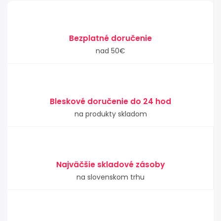
Bezplatné doručenie
nad 50€
Bleskové doručenie do 24 hod
na produkty skladom
Najväčšie skladové zásoby
na slovenskom trhu