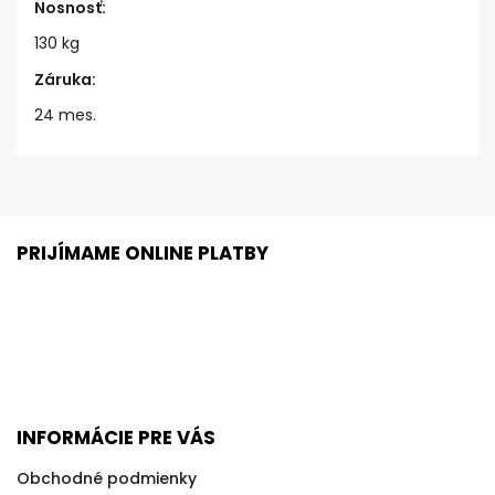
Nosnosť
:
130 kg
Záruka
:
24 mes.
PRIJÍMAME ONLINE PLATBY
INFORMÁCIE PRE VÁS
Obchodné podmienky