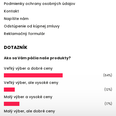
Podmienky ochrany osobných údajov
Kontakt
Napíšte nám
Odstúpenie od kúpnej zmluvy
Reklamačný formulár
DOTAZNÍK
Ako sa Vám páčia naše produkty?
Veľký výber a dobré ceny
(64%)
Veľký výber, ale vysoké ceny
(12%)
Malý výber a vysoké ceny
(17%)
Malý výber, ale dobré ceny