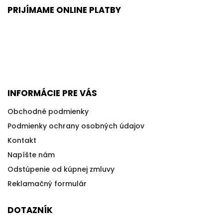
PRIJÍMAME ONLINE PLATBY
INFORMÁCIE PRE VÁS
Obchodné podmienky
Podmienky ochrany osobných údajov
Kontakt
Napíšte nám
Odstúpenie od kúpnej zmluvy
Reklamačný formulár
DOTAZNÍK