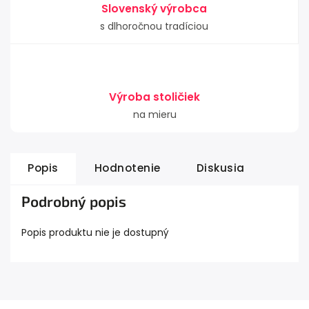
Slovenský výrobca
s dlhoročnou tradíciou
Výroba stoličiek
na mieru
Popis
Hodnotenie
Diskusia
Podrobný popis
Popis produktu nie je dostupný