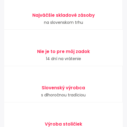
Najväčšie skladové zásoby
na slovenskom trhu
Nie je to pre môj zadok
14 dní na vrátenie
Slovenský výrobca
s dlhoročnou tradíciou
Výroba stoličiek