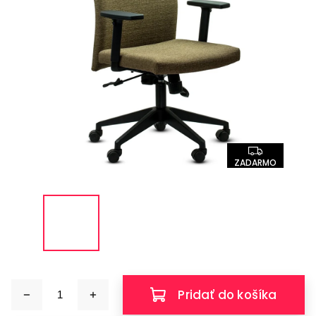
ZADARMO
Pridať do košíka