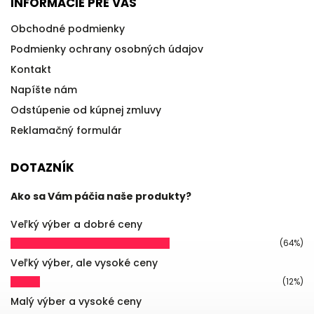
INFORMÁCIE PRE VÁS
Obchodné podmienky
Podmienky ochrany osobných údajov
Kontakt
Napíšte nám
Odstúpenie od kúpnej zmluvy
Reklamačný formulár
DOTAZNÍK
Ako sa Vám páčia naše produkty?
Veľký výber a dobré ceny
(64%)
Veľký výber, ale vysoké ceny
(12%)
Malý výber a vysoké ceny