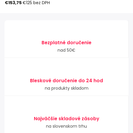
€153,75
€125
bez DPH
Bezplatné doručenie
nad 50€
Bleskové doručenie do 24 hod
na produkty skladom
Najväčšie skladové zásoby
na slovenskom trhu