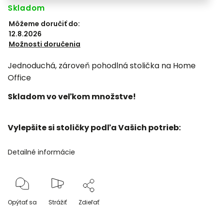
Skladom
Môžeme doručiť do:
12.8.2026
Možnosti doručenia
Jednoduchá, zároveň pohodlná stolička na Home
Office
Skladom vo veľkom množstve!
Vylepšite si stoličky podľa Vašich potrieb:
Detailné informácie
Opýtať sa
Strážiť
Zdieľať