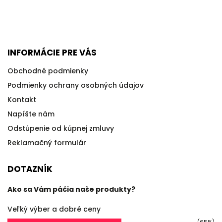
INFORMÁCIE PRE VÁS
Obchodné podmienky
Podmienky ochrany osobných údajov
Kontakt
Napíšte nám
Odstúpenie od kúpnej zmluvy
Reklamačný formulár
DOTAZNÍK
Ako sa Vám páčia naše produkty?
Veľký výber a dobré ceny