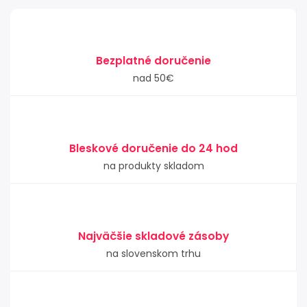
Bezplatné doručenie
nad 50€
Bleskové doručenie do 24 hod
na produkty skladom
Najväčšie skladové zásoby
na slovenskom trhu