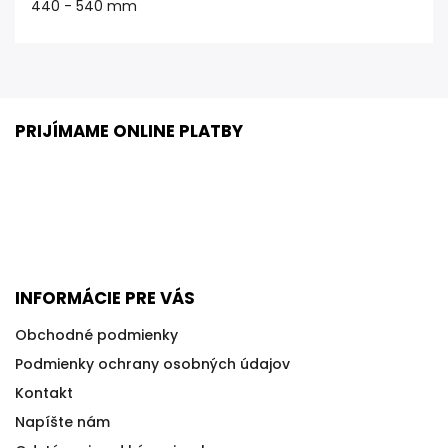
440 - 540 mm
PRIJÍMAME ONLINE PLATBY
INFORMÁCIE PRE VÁS
Obchodné podmienky
Podmienky ochrany osobných údajov
Kontakt
Napíšte nám