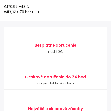
€170,97
–43 %
€97,17
€79 bez DPH
Bezplatné doručenie
nad 50€
Bleskové doručenie do 24 hod
na produkty skladom
Najväčšie skladové zásoby