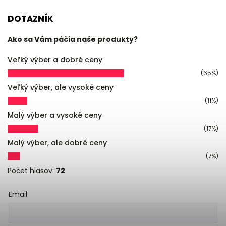
DOTAZNÍK
Ako sa Vám páčia naše produkty?
Veľký výber a dobré ceny
(65%)
Veľký výber, ale vysoké ceny
(11%)
Malý výber a vysoké ceny
(17%)
Malý výber, ale dobré ceny
(7%)
Počet hlasov:
72
Email