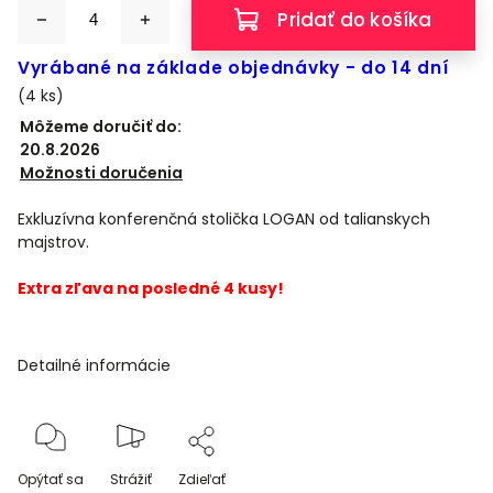
Pridať do košíka
Vyrábané na základe objednávky - do 14 dní
(4 ks)
Môžeme doručiť do:
20.8.2026
Možnosti doručenia
Exkluzívna konferenčná stolička LOGAN od talianskych
majstrov.
Extra zľava na posledné 4 kusy!
Detailné informácie
Opýtať sa
Strážiť
Zdieľať