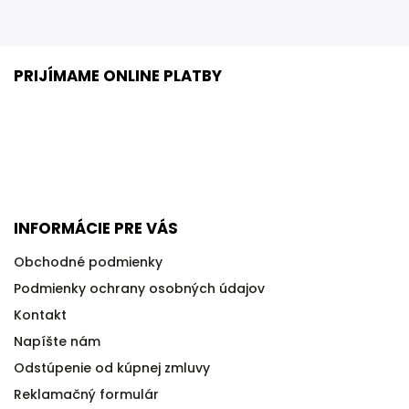
PRIJÍMAME ONLINE PLATBY
INFORMÁCIE PRE VÁS
Obchodné podmienky
Podmienky ochrany osobných údajov
Kontakt
Napíšte nám
Odstúpenie od kúpnej zmluvy
Reklamačný formulár