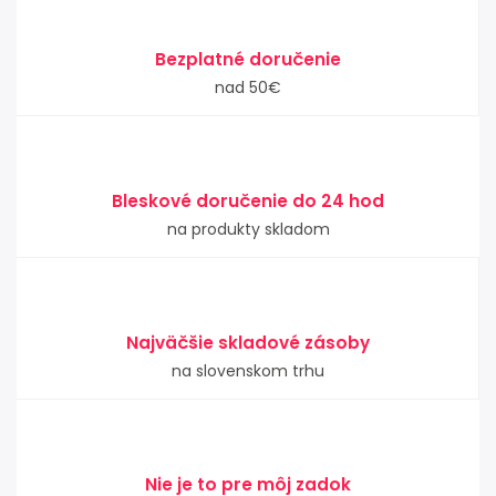
Bezplatné doručenie
nad 50€
Bleskové doručenie do 24 hod
na produkty skladom
Najväčšie skladové zásoby
na slovenskom trhu
Nie je to pre môj zadok