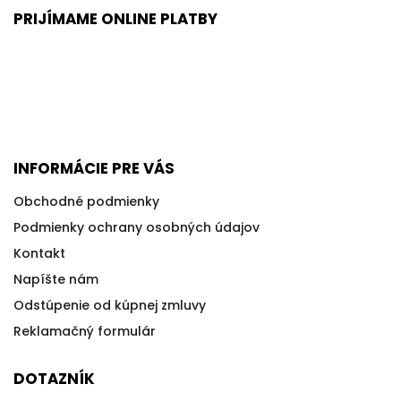
PRIJÍMAME ONLINE PLATBY
INFORMÁCIE PRE VÁS
Obchodné podmienky
Podmienky ochrany osobných údajov
Kontakt
Napíšte nám
Odstúpenie od kúpnej zmluvy
Reklamačný formulár
DOTAZNÍK