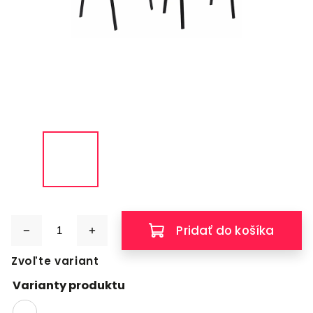
Pridať do košíka
Zvoľte variant
Varianty produktu