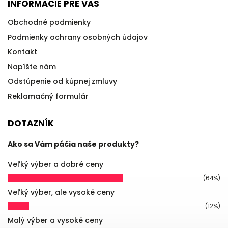
INFORMÁCIE PRE VÁS
Obchodné podmienky
Podmienky ochrany osobných údajov
Kontakt
Napíšte nám
Odstúpenie od kúpnej zmluvy
Reklamačný formulár
DOTAZNÍK
Ako sa Vám páčia naše produkty?
Veľký výber a dobré ceny
(64%)
Veľký výber, ale vysoké ceny
(12%)
Malý výber a vysoké ceny