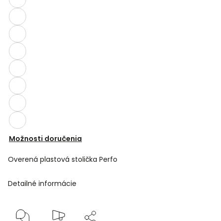
Možnosti doručenia
Overená plastová stolička Perfo
Detailné informácie