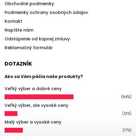
Obchodné podmienky
Podmienky ochrany osobných údajov
Kontakt
Napíšte nám
Odstúpenie od kúpnej zmluvy
Reklamačný formulár
DOTAZNÍK
Ako sa Vám páčia naše produkty?
Veľký výber a dobré ceny
(64%)
Veľký výber, ale vysoké ceny
(12%)
Malý výber a vysoké ceny
(17%)