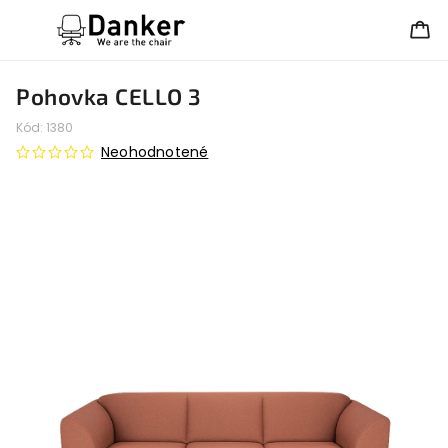
Pohovka CELLO 3
Kód:
1380
Neohodnotené