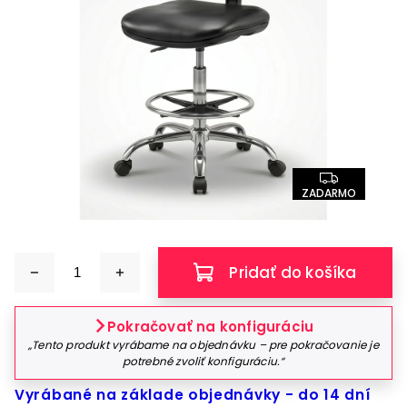
ZADARMO
Pridať do košíka
Pokračovať na konfiguráciu
„Tento produkt vyrábame na objednávku – pre pokračovanie je
potrebné zvoliť konfiguráciu.“
Vyrábané na základe objednávky - do 14 dní