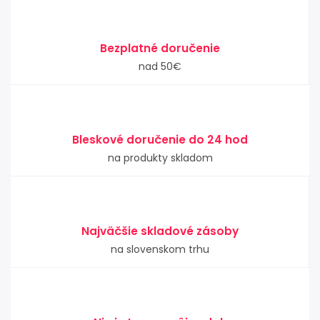
Bezplatné doručenie
nad 50€
Bleskové doručenie do 24 hod
na produkty skladom
Najväčšie skladové zásoby
na slovenskom trhu