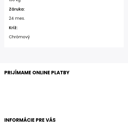
Záruka
:
24 mes.
Kríž
:
Chrómový
PRIJÍMAME ONLINE PLATBY
INFORMÁCIE PRE VÁS