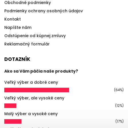
Obchodné podmienky
Podmienky ochrany osobných údajov
Kontakt
Napíšte nám
Odstúpenie od kúpnej zmluvy
Reklamačný formulár
DOTAZNÍK
Ako sa Vám páčia naše produkty?
Veľký výber a dobré ceny
(64%)
Veľký výber, ale vysoké ceny
(12%)
Malý výber a vysoké ceny
(17%)