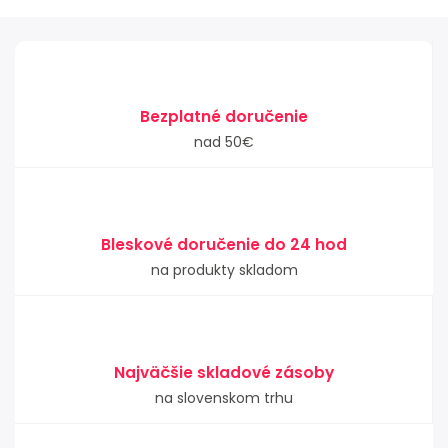
Bezplatné doručenie
nad 50€
Bleskové doručenie do 24 hod
na produkty skladom
Najväčšie skladové zásoby
na slovenskom trhu