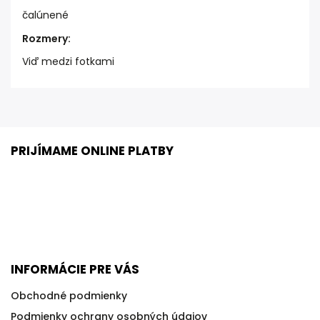
čalúnené
Rozmery
:
Viď medzi fotkami
PRIJÍMAME ONLINE PLATBY
INFORMÁCIE PRE VÁS
Obchodné podmienky
Podmienky ochrany osobných údajov