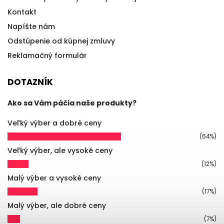
Kontakt
Napíšte nám
Odstúpenie od kúpnej zmluvy
Reklamačný formulár
DOTAZNÍK
Ako sa Vám páčia naše produkty?
Veľký výber a dobré ceny
(64%)
Veľký výber, ale vysoké ceny
(12%)
Malý výber a vysoké ceny
(17%)
Malý výber, ale dobré ceny
(7%)