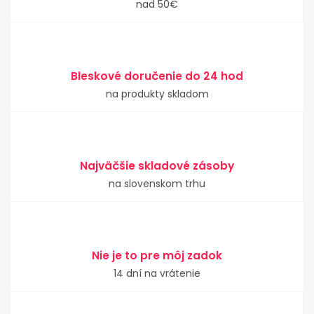
nad 50€
Bleskové doručenie do 24 hod
na produkty skladom
Najväčšie skladové zásoby
na slovenskom trhu
Nie je to pre môj zadok
14 dní na vrátenie