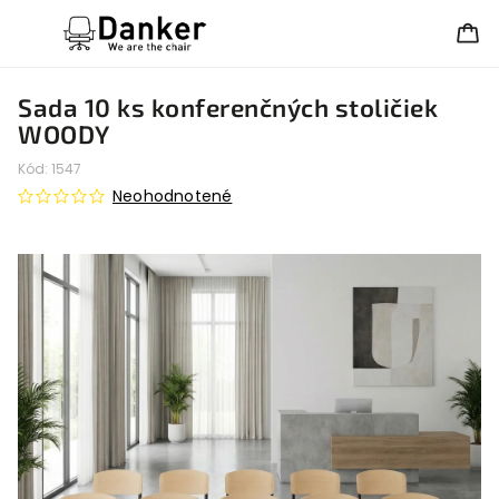
Sada 10 ks konferenčných stoličiek
WOODY
Kód:
1547
Neohodnotené