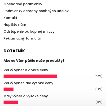
Obchodné podmienky
Podmienky ochrany osobných údajov
Kontakt
Napíšte nám
Odstúpenie od kúpnej zmluvy
Reklamačný formulár
DOTAZNÍK
Ako sa Vám páčia naše produkty?
Veľký výber a dobré ceny
(64%)
Veľký výber, ale vysoké ceny
(12%)
Malý výber a vysoké ceny
(17%)