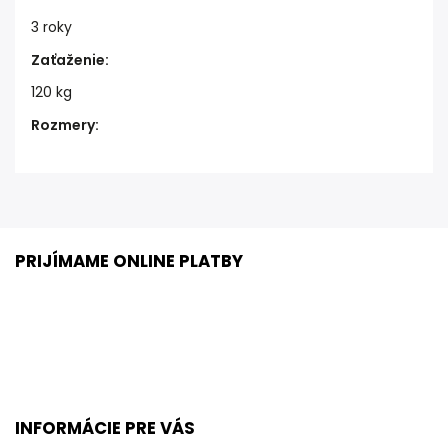
3 roky
Zaťaženie
:
120 kg
Rozmery
:
PRIJÍMAME ONLINE PLATBY
INFORMÁCIE PRE VÁS