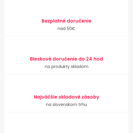
Bezplatné doručenie
nad 50€
Bleskové doručenie do 24 hod
na produkty skladom
Najväčšie skladové zásoby
na slovenskom trhu