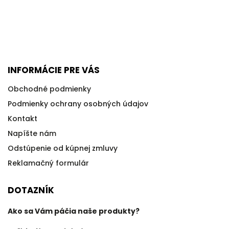
INFORMÁCIE PRE VÁS
Obchodné podmienky
Podmienky ochrany osobných údajov
Kontakt
Napíšte nám
Odstúpenie od kúpnej zmluvy
Reklamačný formulár
DOTAZNÍK
Ako sa Vám páčia naše produkty?