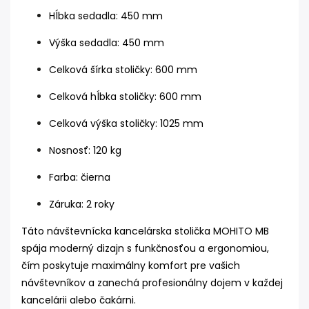
Hĺbka sedadla: 450 mm
Výška sedadla: 450 mm
Celková šírka stoličky: 600 mm
Celková hĺbka stoličky: 600 mm
Celková výška stoličky: 1025 mm
Nosnosť: 120 kg
Farba: čierna
Záruka: 2 roky
Táto návštevnícka kancelárska stolička MOHITO MB
spája moderný dizajn s funkčnosťou a ergonomiou,
čím poskytuje maximálny komfort pre vašich
návštevníkov a zanechá profesionálny dojem v každej
kancelárii alebo čakárni.