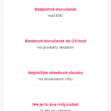
Bezplatné doručenie
nad 50€
Bleskové doručenie do 24 hod
na produkty skladom
Najväčšie skladové zásoby
na slovenskom trhu
Nie je to pre môj zadok
14 dní na vrátenie