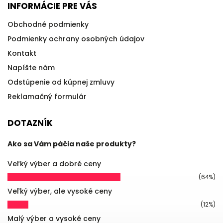
INFORMÁCIE PRE VÁS
Obchodné podmienky
Podmienky ochrany osobných údajov
Kontakt
Napíšte nám
Odstúpenie od kúpnej zmluvy
Reklamačný formulár
DOTAZNÍK
Ako sa Vám páčia naše produkty?
Veľký výber a dobré ceny
(64%)
Veľký výber, ale vysoké ceny
(12%)
Malý výber a vysoké ceny