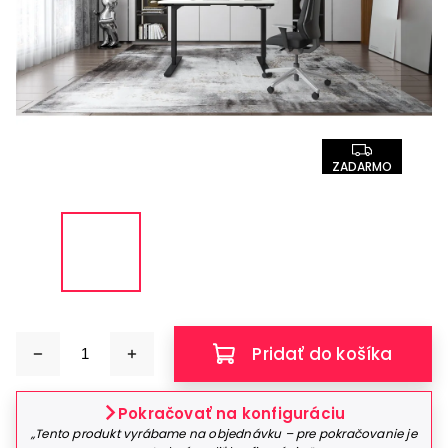
ZADARMO
Pridať do košíka
Pokračovať na konfiguráciu
„Tento produkt vyrábame na objednávku – pre pokračovanie je