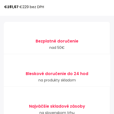
€281,67
€229
bez DPH
Bezplatné doručenie
nad 50€
Bleskové doručenie do 24 hod
na produkty skladom
Najväčšie skladové zásoby
na slovenskom trhu