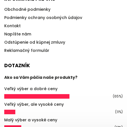
Obchodné podmienky
Podmienky ochrany osobných údajov
Kontakt
Napíšte nám
Odstúpenie od kúpnej zmluvy
Reklamačný formulár
DOTAZNÍK
Ako sa Vám páčia naše produkty?
Veľký výber a dobré ceny
(65%)
Veľký výber, ale vysoké ceny
(11%)
Malý výber a vysoké ceny