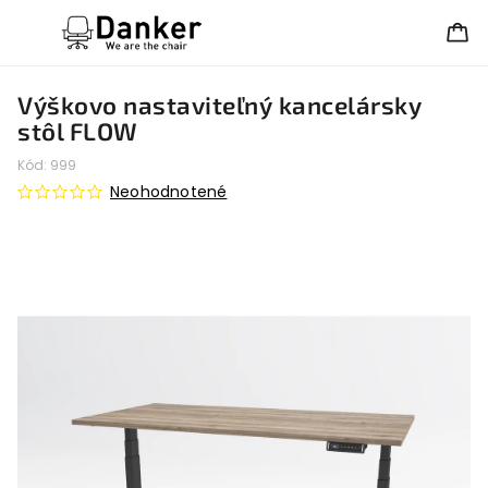
Výškovo nastaviteľný kancelársky
stôl FLOW
Kód:
999
Neohodnotené