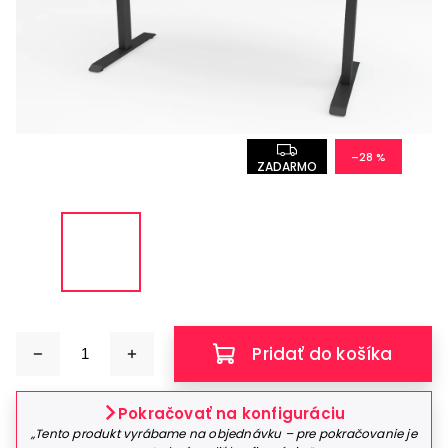
–28 %
ZADARMO
Pridať do košíka
Pokračovať na konfiguráciu
„Tento produkt vyrábame na objednávku – pre pokračovanie je