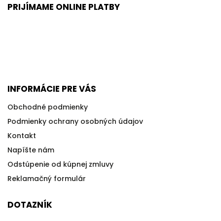
PRIJÍMAME ONLINE PLATBY
INFORMÁCIE PRE VÁS
Obchodné podmienky
Podmienky ochrany osobných údajov
Kontakt
Napíšte nám
Odstúpenie od kúpnej zmluvy
Reklamačný formulár
DOTAZNÍK