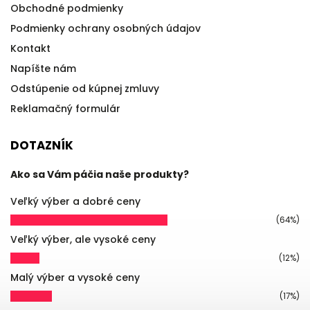
Obchodné podmienky
Podmienky ochrany osobných údajov
Kontakt
Napíšte nám
Odstúpenie od kúpnej zmluvy
Reklamačný formulár
DOTAZNÍK
Ako sa Vám páčia naše produkty?
Veľký výber a dobré ceny
(64%)
Veľký výber, ale vysoké ceny
(12%)
Malý výber a vysoké ceny
(17%)