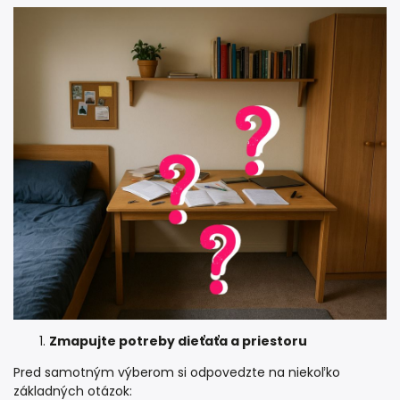
Zmapujte potreby dieťaťa a priestoru
Pred samotným výberom si odpovedzte na niekoľko
základných otázok: